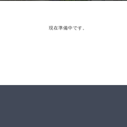
現在準備中です。