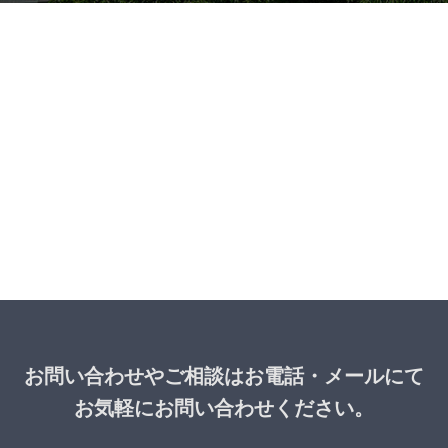
お問い合わせやご相談はお電話・メールにて
お気軽にお問い合わせください。